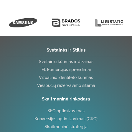
Svetainės ir Stilius
Svetainių kūrimas ir dizainas
El. komercijos sprendimai
Vizualinio identiteto kūrimas
Viešbučių rezervavimo sitema
Skaitmeninė rinkodara
SEO optimizavimas
Konversijos optimizavimas (CRO)
Skaitmeninė strategija